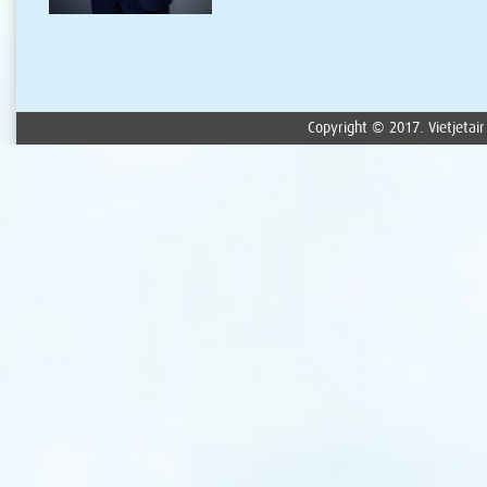
Copyright © 2017. Vietjetair