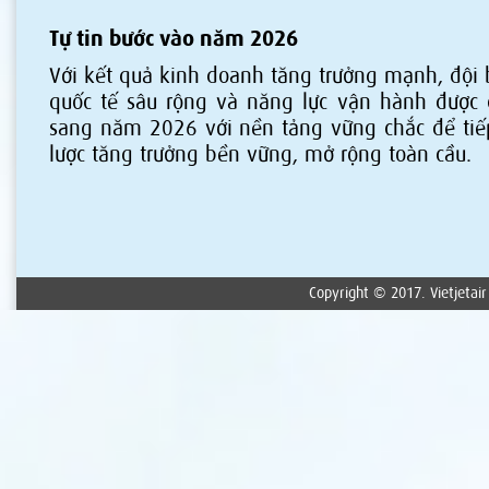
Tự tin bước vào năm 2026
Với kết quả kinh doanh tăng trưởng mạnh, đội 
quốc tế sâu rộng và năng lực vận hành được c
sang năm 2026 với nền tảng vững chắc để tiếp
lược tăng trưởng bền vững, mở rộng toàn cầu.
Copyright © 2017. Vietjetair