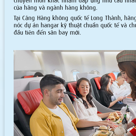
chuyên môn khác nhằm đáp ứng nhu cầu nhân
của hãng và ngành hàng không.
Tại Cảng Hàng không quốc tế Long Thành, hãng
nóc dự án hangar kỹ thuật chuẩn quốc tế và c
đầu tiên đến sân bay mới.