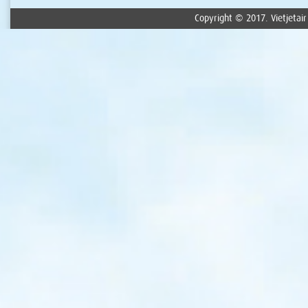
Copyright © 2017. Vietjetair